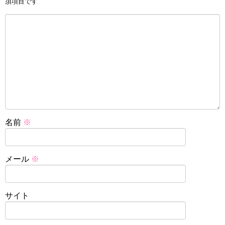
須項目です
名前
※
メール
※
サイト