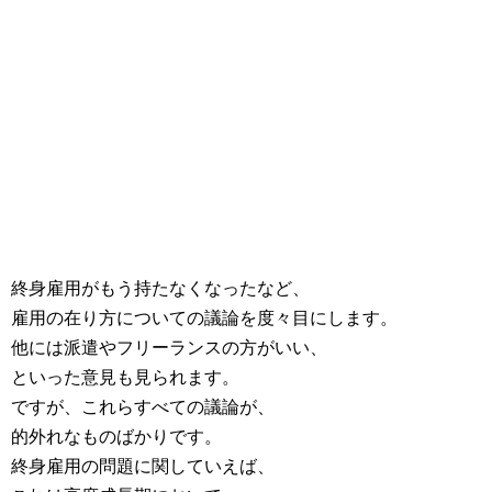
終身雇用がもう持たなくなったなど、
雇用の在り方についての議論を度々目にします。
他には派遣やフリーランスの方がいい、
といった意見も見られます。
ですが、これらすべての議論が、
的外れなものばかりです。
終身雇用の問題に関していえば、