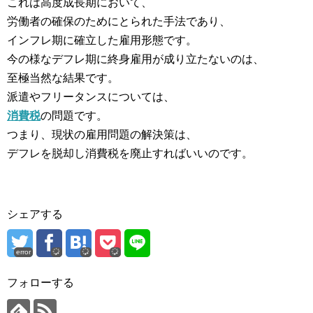
これは高度成長期において、
労働者の確保のためにとられた手法であり、
インフレ期に確立した雇用形態です。
今の様なデフレ期に終身雇用が成り立たないのは、
至極当然な結果です。
派遣やフリータンスについては、
消費税
の問題です。
つまり、現状の雇用問題の解決策は、
デフレを脱却し消費税を廃止すればいいのです。
シェアする
error
フォローする