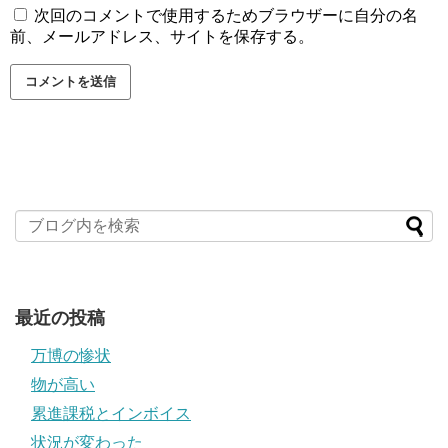
次回のコメントで使用するためブラウザーに自分の名
前、メールアドレス、サイトを保存する。
最近の投稿
万博の惨状
物が高い
累進課税とインボイス
状況が変わった