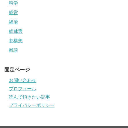
科学
経営
経済
総裁選
都構想
雑談
固定ページ
お問い合わせ
プロフィール
読んで頂きたい記事
プライバシーポリシー