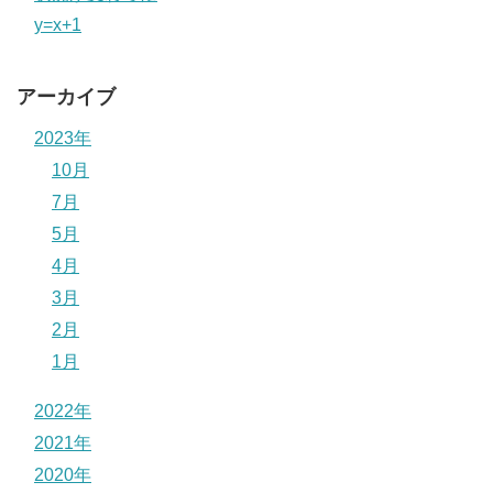
y=x+1
アーカイブ
2023年
10月
7月
5月
4月
3月
2月
1月
2022年
2021年
2020年