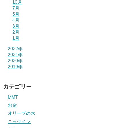
10月
7月
5月
4月
3月
2月
1月
2022年
2021年
2020年
2019年
カテゴリー
MMT
お金
オリーブの木
ロックイン