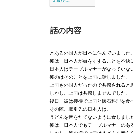
3
最後に
話の内容
とある外国人が日本に住んでいました
彼は、日本人が麺をすすることを不快
日本人はテーブルマナーがなっていな
彼のはそのことを上司に話しました。
上司も外国人だったので共感されると
しかし、上司は共感しませんでした。
後日、彼は接待で上司と懐石料理を食
その際、取引先の日本人は、
うどんを音をたてないように食しまし
彼は、日本人でもテーブルマナーのあ