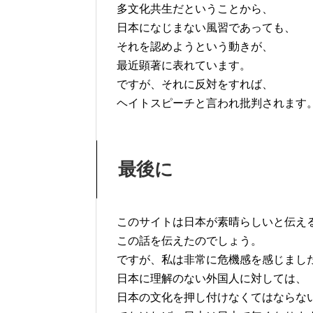
多文化共生だということから、
日本になじまない風習であっても、
それを認めようという動きが、
最近顕著に表れています。
ですが、それに反対をすれば、
ヘイトスピーチと言われ批判されます
最後に
このサイトは日本が素晴らしいと伝え
この話を伝えたのでしょう。
ですが、私は非常に危機感を感じまし
日本に理解のない外国人に対しては、
日本の文化を押し付けなくてはならな