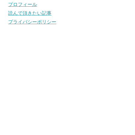
プロフィール
読んで頂きたい記事
プライバシーポリシー