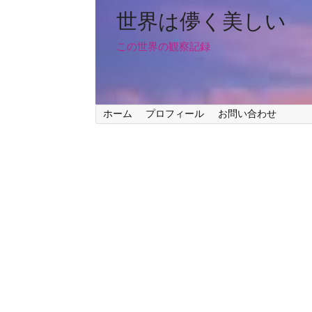
世界は儚く美しい
この世界の観察記録
ホーム
プロフィール
お問い合わせ