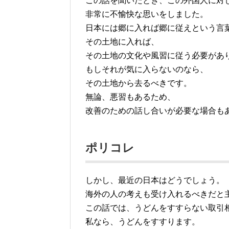
この話を聞いたとき、この外国人に対
非常に不愉快な思いをしました。
日本には郷に入れば郷に従えという言
その土地に入れば、
その土地の文化や風習に従う必要があ
もしそれが気に入らないのなら、
その土地から去るべきです。
無論、悪習もあるため、
改善のための話し合いが必要な場合も
ポリコレ
しかし、最近の日本はどうでしょう。
海外の人の考えも受け入れるべきだと
この話では、うどんをすすらない取引
私なら、うどんをすすります。