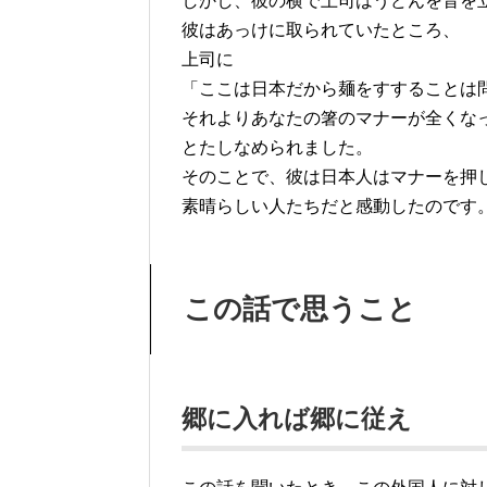
しかし、彼の横で上司はうどんを音を
彼はあっけに取られていたところ、
上司に
「ここは日本だから麺をすすることは
それよりあなたの箸のマナーが全くな
とたしなめられました。
そのことで、彼は日本人はマナーを押
素晴らしい人たちだと感動したのです
この話で思うこと
郷に入れば郷に従え