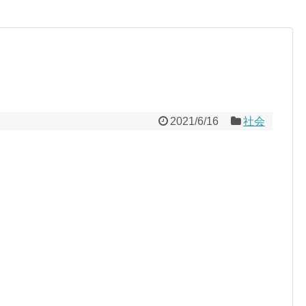
2021/6/16
社会
、