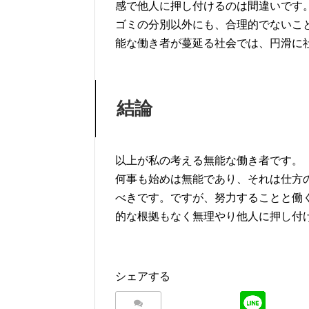
感で他人に押し付けるのは間違いです
ゴミの分別以外にも、合理的でないこ
能な働き者が蔓延る社会では、円滑に
結論
以上が私の考える無能な働き者です。
何事も始めは無能であり、それは仕方
べきです。ですが、努力することと働
的な根拠もなく無理やり他人に押し付
シェアする