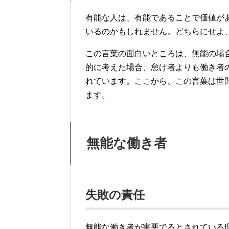
有能な人は、有能であることで価値が
いるのかもしれません。どちらにせよ
この言葉の面白いところは、無能の場
的に考えた場合、怠け者よりも働き者
れています。ここから、この言葉は世
ます。
無能な働き者
失敗の責任
無能な働き者が害悪でるとされている