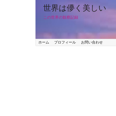
世界は儚く美しい
この世界の観察記録
ホーム
プロフィール
お問い合わせ