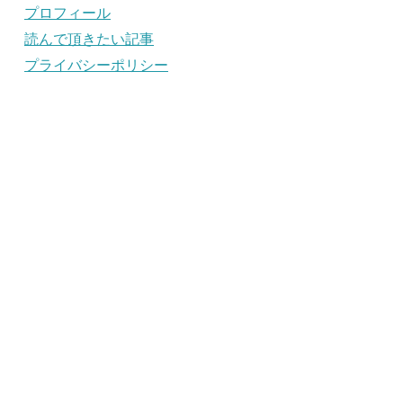
プロフィール
読んで頂きたい記事
プライバシーポリシー