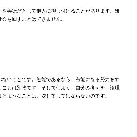
。
とを美徳だとして他人に押し付けることがあります。無
社会を回すことはできません、
のないことです。無能であるなら、有能になる努力をす
くことは別物です。そして何より、自分の考えを、論理
けるようなことは、決してしてはならないのです。