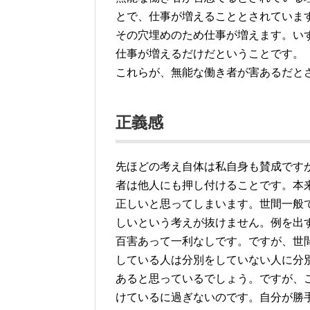
とで、仕事が増えることとされていま
その穴埋めのため仕事が増えます。い
仕事が増えるだけだということです。
これらが、無能な働き者が害あるだと
正義感
先ほどの考え自体は私自身も賛成です
者は他人にも押し付けることです。本
正しいと思ってしまいます。世間一般
しいという考えが抜けません。例を出
百害あって一利なしです。ですが、世
している人は分別をしていない人に分
あると思っているでしょう。ですが、
けているに過ぎないのです。自分が勝