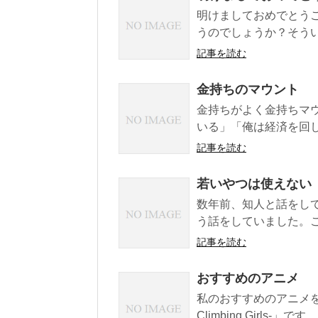
明けましておめでとう
うのでしょうか？そうい
記事を読む
金持ちのマウント
金持ちがよく金持ちマ
いる」「俺は経済を回し
記事を読む
若いやつは使えない
数年前、知人と話をし
う話をしていました。こ
記事を読む
おすすめのアニメ
私のおすすめのアニメを
Climbing Girls-