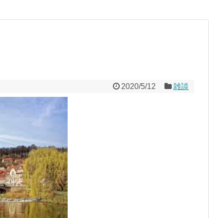
2020/5/12
雑談