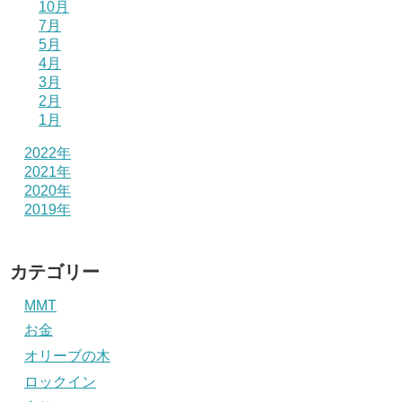
10月
7月
5月
4月
3月
2月
1月
2022年
2021年
2020年
2019年
カテゴリー
MMT
お金
オリーブの木
ロックイン