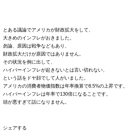
とある議論でアメリカが財政拡大をして、
大きめのインフレがおきました。
勿論、原因は戦争などもあり、
財政拡大だけが原因ではありません。
その状況を例に出して、
ハイパーインフレが起きないとは言い切れない、
という話をドヤ顔でして人がいました。
アメリカの消費者物価指数は年率換算で8.5%の上昇です。
ハイパーインフレは年率で130倍になることです。
頭が悪すぎて話になりません。
シェアする