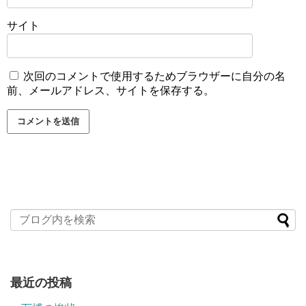
サイト
次回のコメントで使用するためブラウザーに自分の名
前、メールアドレス、サイトを保存する。
最近の投稿