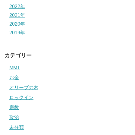
2022年
2021年
2020年
2019年
カテゴリー
MMT
お金
オリーブの木
ロックイン
宗教
政治
未分類