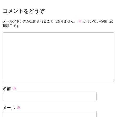
コメントをどうぞ
メールアドレスが公開されることはありません。
※
が付いている欄は必
須項目です
名前
※
メール
※