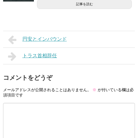
記事を読む
円安とインバウンド
トラス首相辞任
コメントをどうぞ
メールアドレスが公開されることはありません。
※
が付いている欄は必
須項目です