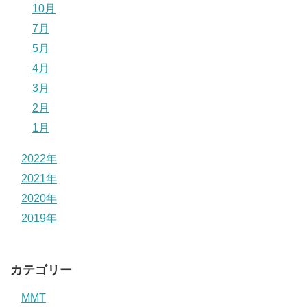
10月
7月
5月
4月
3月
2月
1月
2022年
2021年
2020年
2019年
カテゴリー
MMT