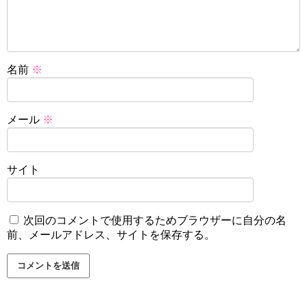
名前
※
メール
※
サイト
次回のコメントで使用するためブラウザーに自分の名
前、メールアドレス、サイトを保存する。