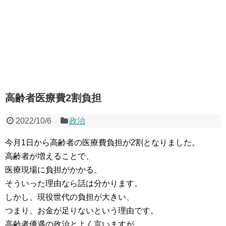
高齢者医療費2割負担
2022/10/6
政治
今月1日から高齢者の医療費負担が2割となりました。
高齢者が増えることで、
医療現場に負担がかかる、
そういった理由なら話は分かります。
しかし、現役世代の負担が大きい、
つまり、お金が足りないという理由です。
高齢者優遇の政治とよく言いますが、