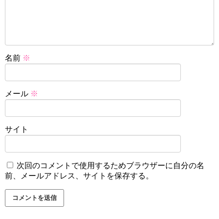
名前
※
メール
※
サイト
次回のコメントで使用するためブラウザーに自分の名
前、メールアドレス、サイトを保存する。