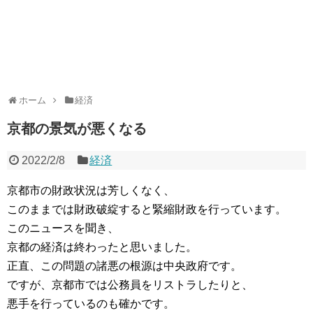
ホーム
経済
京都の景気が悪くなる
2022/2/8
経済
京都市の財政状況は芳しくなく、
このままでは財政破綻すると緊縮財政を行っています。
このニュースを聞き、
京都の経済は終わったと思いました。
正直、この問題の諸悪の根源は中央政府です。
ですが、京都市では公務員をリストラしたりと、
悪手を行っているのも確かです。