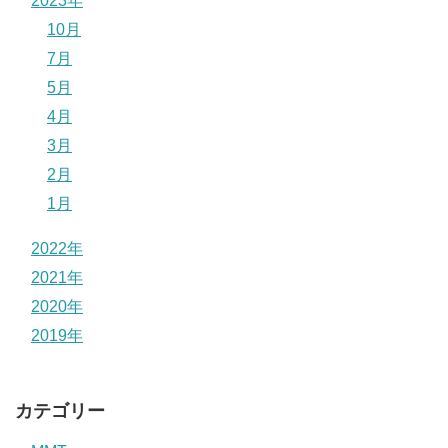
2023年
10月
7月
5月
4月
3月
2月
1月
2022年
2021年
2020年
2019年
カテゴリー