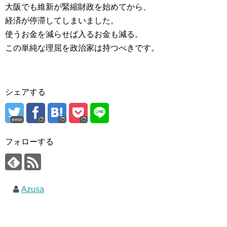
大阪でも維新が緊縮財政を始めてから、
経済が停滞してしまいました。
使うお金を減らせば入るお金も減る。
この単純な理屈を政治家は持つべきです。
シェアする
error
フォローする
Azusa