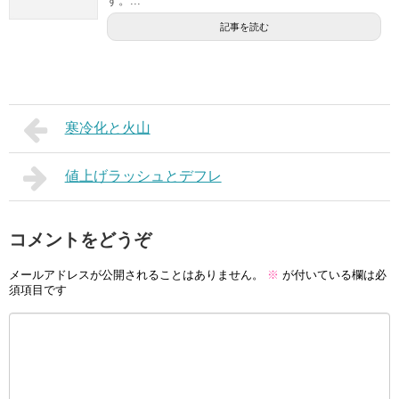
す。...
記事を読む
寒冷化と火山
値上げラッシュとデフレ
コメントをどうぞ
メールアドレスが公開されることはありません。
※
が付いている欄は必
須項目です