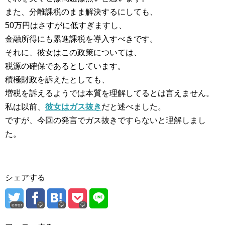
また、分離課税のまま解決するにしても、
50万円はさすがに低すぎますし、
金融所得にも累進課税を導入すべきです。
それに、彼女はこの政策については、
税源の確保であるとしています。
積極財政を訴えたとしても、
増税を訴えるようでは本質を理解してるとは言えません。
私は以前、
彼女はガス抜き
だと述べました。
ですが、今回の発言でガス抜きですらないと理解しまし
た。
シェアする
error