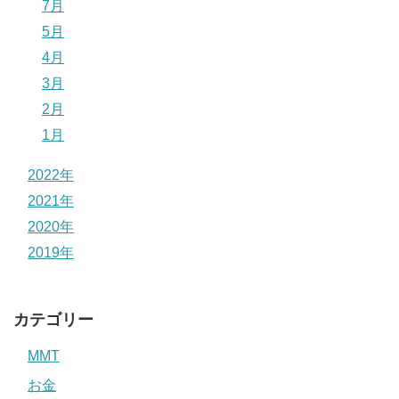
7月
5月
4月
3月
2月
1月
2022年
2021年
2020年
2019年
カテゴリー
MMT
お金