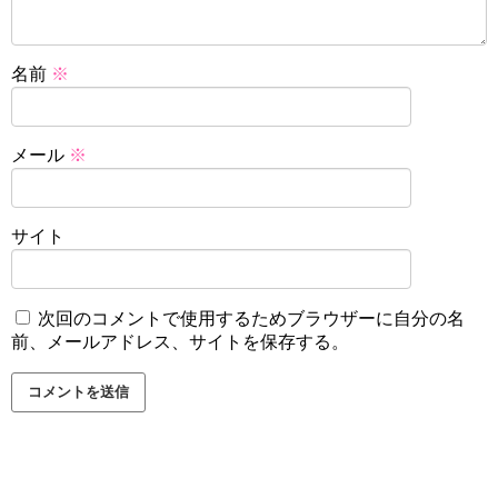
名前
※
メール
※
サイト
次回のコメントで使用するためブラウザーに自分の名
前、メールアドレス、サイトを保存する。