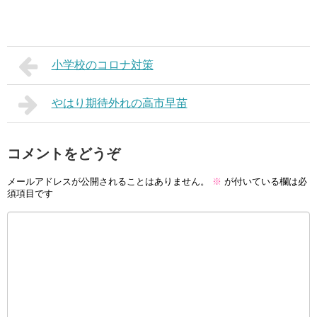
小学校のコロナ対策
やはり期待外れの高市早苗
コメントをどうぞ
メールアドレスが公開されることはありません。
※
が付いている欄は必
須項目です