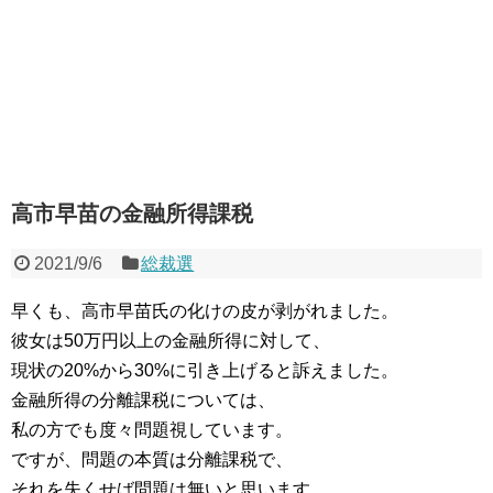
高市早苗の金融所得課税
2021/9/6
総裁選
早くも、高市早苗氏の化けの皮が剥がれました。
彼女は50万円以上の金融所得に対して、
現状の20%から30%に引き上げると訴えました。
金融所得の分離課税については、
私の方でも度々問題視しています。
ですが、問題の本質は分離課税で、
それを失くせば問題は無いと思います。