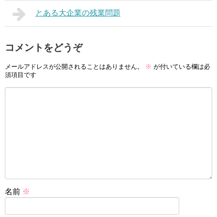
とある大企業の残業問題
コメントをどうぞ
メールアドレスが公開されることはありません。
※
が付いている欄は必
須項目です
名前
※