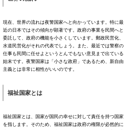
現在、世界の流れは夜警国家へと向かっています。特に最
近の日本ではその傾向が顕著です。政府の事業を民間へと
委託して、政府の機能を小さくしています。郵政民営化、
水道民営化がそれの代表でしょう。また、最近では警察の
仕事も民間に任せよというとんでもない意見まで出ている
始末です。夜警国家は「小さな政府」であるため、新自由
主義とは非常に相性がいいのです。
福祉国家とは
福祉国家とは、国家が国民の幸せに対して責任を持つ国家
を指します。そのため、福祉国家は政府の権限が必然的に