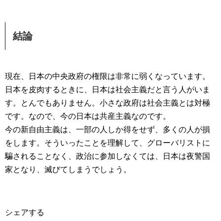
結論
現在、日本の中央政府の権限は非常に弱くなっています。
日本を皮肉するときに、日本は社会主義だと言う人がいま
す。とんでもありません。小さな政府は社会主義とは対極
です。なので、今の日本は共産主義なのです。
今の新自由主義は、一部の人しか得をせず、多くの人が損
をします。そういったことを理解して、グローバリストに
騙されることなく、政治に参加しなくては、日本は夜警国
家となり、滅びてしまうでしょう。
シェアする