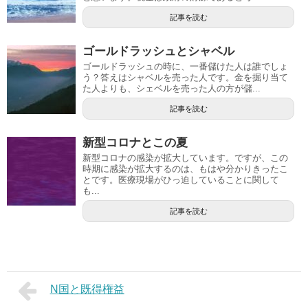
記事を読む
ゴールドラッシュとシャベル
ゴールドラッシュの時に、一番儲けた人は誰でしょ
う？答えはシャベルを売った人です。金を掘り当て
た人よりも、シェベルを売った人の方が儲...
記事を読む
新型コロナとこの夏
新型コロナの感染が拡大しています。ですが、この
時期に感染が拡大するのは、もはや分かりきったこ
とです。医療現場がひっ迫していることに関して
も...
記事を読む
N国と既得権益