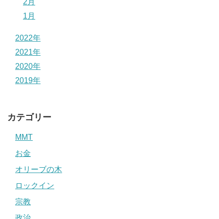
2月
1月
2022年
2021年
2020年
2019年
カテゴリー
MMT
お金
オリーブの木
ロックイン
宗教
政治