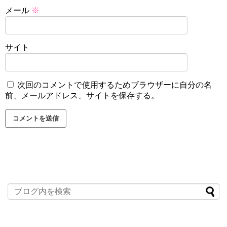
メール
※
サイト
次回のコメントで使用するためブラウザーに自分の名
前、メールアドレス、サイトを保存する。