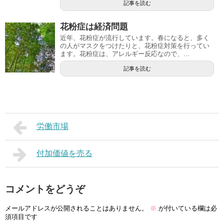
記事を読む
花粉症は経済問題
近年、花粉症が流行しています。春になると、多く
の人がマスクをつけたりと、花粉症対策を行ってい
ます。花粉症は、アレルギー反応なので、...
記事を読む
労働市場
付加価値を売る
コメントをどうぞ
メールアドレスが公開されることはありません。
※
が付いている欄は必
須項目です