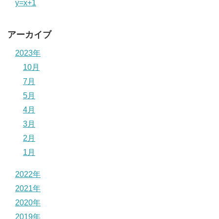
y=x+1
アーカイブ
2023年
10月
7月
5月
4月
3月
2月
1月
2022年
2021年
2020年
2019年