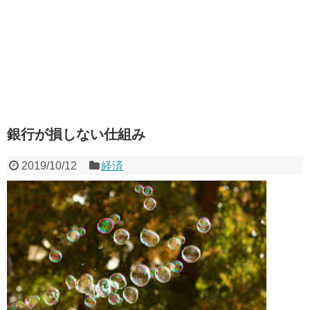
銀行が損しない仕組み
2019/10/12
経済