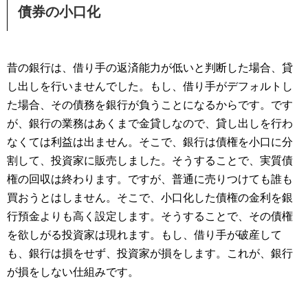
債券の小口化
昔の銀行は、借り手の返済能力が低いと判断した場合、貸
し出しを行いませんでした。もし、借り手がデフォルトし
た場合、その債務を銀行が負うことになるからです。です
が、銀行の業務はあくまで金貸しなので、貸し出しを行わ
なくては利益は出ません。そこで、銀行は債権を小口に分
割して、投資家に販売しました。そうすることで、実質債
権の回収は終わります。ですが、普通に売りつけても誰も
買おうとはしません。そこで、小口化した債権の金利を銀
行預金よりも高く設定します。そうすることで、その債権
を欲しがる投資家は現れます。もし、借り手が破産して
も、銀行は損をせず、投資家が損をします。これが、銀行
が損をしない仕組みです。