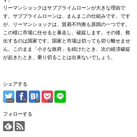
リーマンショックはサブプライムローンが大きな理由で
す。サブプライムローンは、まんまこの仕組みです。です
が、リーマンショックは、貿易不均衡も原因の一つです。
この様に市場に任せると暴走し、破綻します。その後、救
出するのは国家です。国家と市場は切っても切り離せませ
ん。このまま「小さな政府」を続けたとき、次の経済破綻
が起きたとき、乗り切ることは出来ないでしょう。
シェアする
error
フォローする