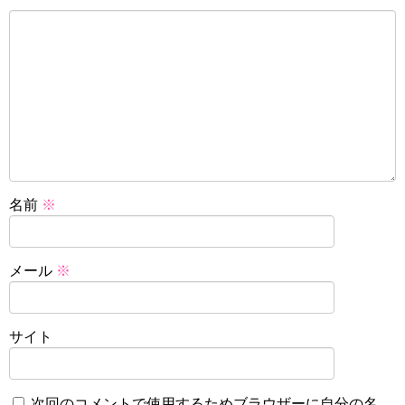
名前
※
メール
※
サイト
次回のコメントで使用するためブラウザーに自分の名