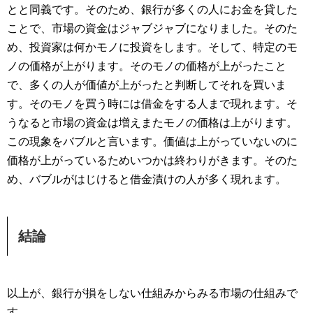
とと同義です。そのため、銀行が多くの人にお金を貸した
ことで、市場の資金はジャブジャブになりました。そのた
め、投資家は何かモノに投資をします。そして、特定のモ
ノの価格が上がります。そのモノの価格が上がったこと
で、多くの人が価値が上がったと判断してそれを買いま
す。そのモノを買う時には借金をする人まで現れます。そ
うなると市場の資金は増えまたモノの価格は上がります。
この現象をバブルと言います。価値は上がっていないのに
価格が上がっているためいつかは終わりがきます。そのた
め、バブルがはじけると借金漬けの人が多く現れます。
結論
以上が、銀行が損をしない仕組みからみる市場の仕組みで
す。