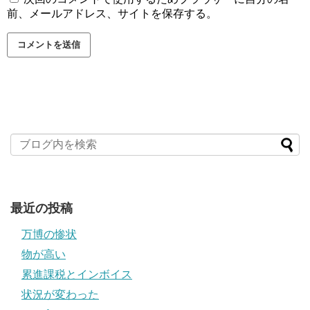
前、メールアドレス、サイトを保存する。
最近の投稿
万博の惨状
物が高い
累進課税とインボイス
状況が変わった