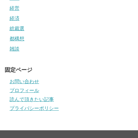
経営
経済
総裁選
都構想
雑談
固定ページ
お問い合わせ
プロフィール
読んで頂きたい記事
プライバシーポリシー