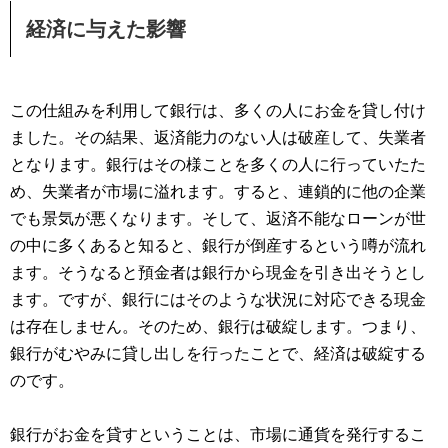
経済に与えた影響
この仕組みを利用して銀行は、多くの人にお金を貸し付け
ました。その結果、返済能力のない人は破産して、失業者
となります。銀行はその様ことを多くの人に行っていたた
め、失業者が市場に溢れます。すると、連鎖的に他の企業
でも景気が悪くなります。そして、返済不能なローンが世
の中に多くあると知ると、銀行が倒産するという噂が流れ
ます。そうなると預金者は銀行から現金を引き出そうとし
ます。ですが、銀行にはそのような状況に対応できる現金
は存在しません。そのため、銀行は破綻します。つまり、
銀行がむやみに貸し出しを行ったことで、経済は破綻する
のです。
銀行がお金を貸すということは、市場に通貨を発行するこ