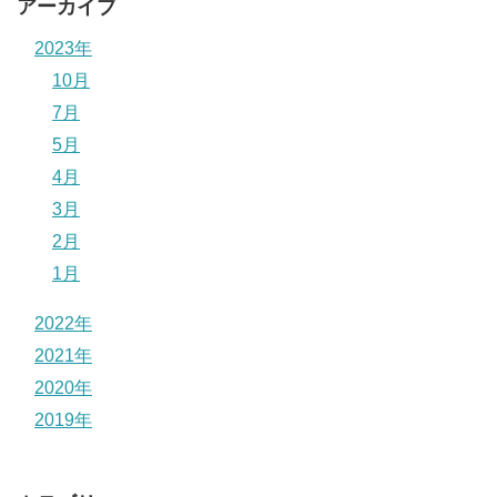
アーカイブ
2023年
10月
7月
5月
4月
3月
2月
1月
2022年
2021年
2020年
2019年