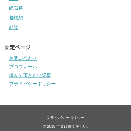
総裁選
都構想
雑談
固定ページ
お問い合わせ
プロフィール
読んで頂きたい記事
プライバシーポリシー
プライバシーポリシー
© 2019
世界は儚く美しい
.