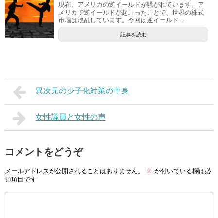
現在、アメリカの逆イールドが騒がれています。ア
メリカで逆イールドが起こったことで、世界の株式
市場は混乱しています。今回は逆イールド...
記事を読む
異次元の少子化対策の中身
女性議員と女性の声
コメントをどうぞ
メールアドレスが公開されることはありません。
※
が付いている欄は必
須項目です