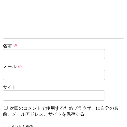
名前
※
メール
※
サイト
次回のコメントで使用するためブラウザーに自分の名
前、メールアドレス、サイトを保存する。