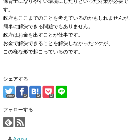
保育士になりやすい環境にしたりといった対策が必要で
す。
政府もここまでのことを考えているのかもしれませんが、
簡単に解決できる問題でもありません。
政府はお金を出すことが仕事です。
お金で解決できることを解決しなかったツケが、
この様な形で起こっているのです。
シェアする
error
フォローする
Azusa