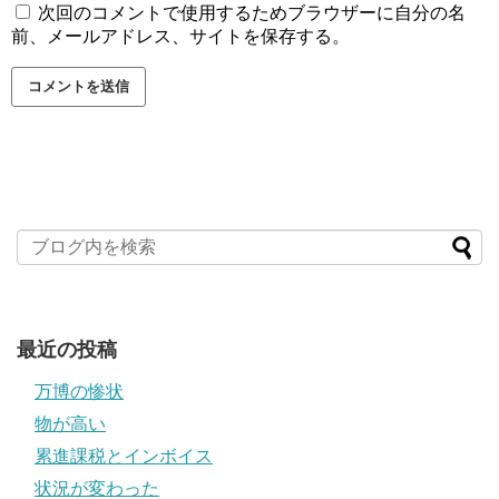
次回のコメントで使用するためブラウザーに自分の名
前、メールアドレス、サイトを保存する。
最近の投稿
万博の惨状
物が高い
累進課税とインボイス
状況が変わった