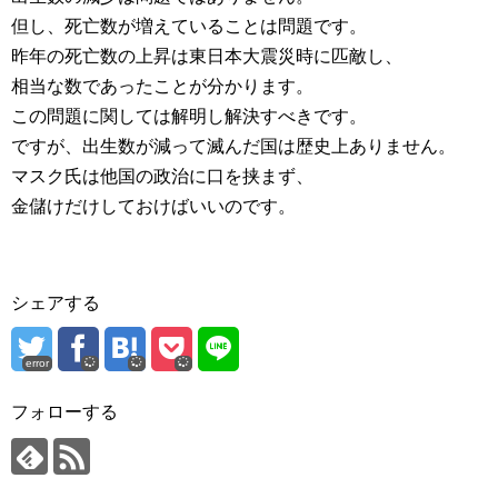
但し、死亡数が増えていることは問題です。
昨年の死亡数の上昇は東日本大震災時に匹敵し、
相当な数であったことが分かります。
この問題に関しては解明し解決すべきです。
ですが、出生数が減って滅んだ国は歴史上ありません。
マスク氏は他国の政治に口を挟まず、
金儲けだけしておけばいいのです。
シェアする
error
フォローする