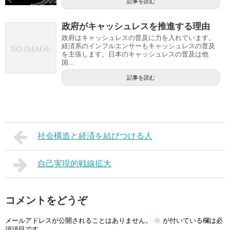
記事を読む
政府がキャッシュレスを推進する理由
政府はキャッシュレスの普及に力を入れています。
経済系のインフルエンサーもキャッシュレスの普及
を主張します。日本のキャッシュレスの普及は他
国...
記事を読む
社会構造と経済を結びつける人
自己実現的戦線拡大
コメントをどうぞ
メールアドレスが公開されることはありません。
※
が付いている欄は必
須項目です