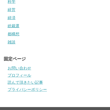
科学
経営
経済
総裁選
都構想
雑談
固定ページ
お問い合わせ
プロフィール
読んで頂きたい記事
プライバシーポリシー