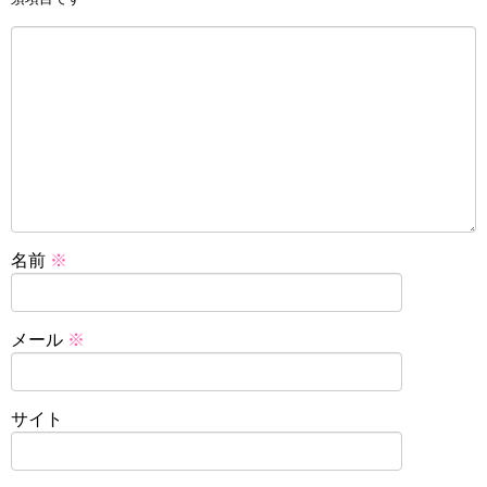
名前
※
メール
※
サイト