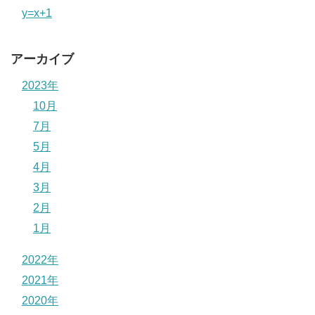
y=x+1
アーカイブ
2023年
10月
7月
5月
4月
3月
2月
1月
2022年
2021年
2020年