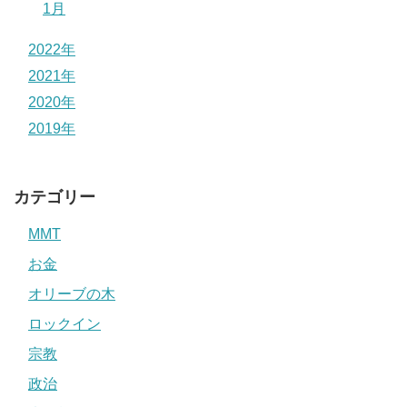
1月
2022年
2021年
2020年
2019年
カテゴリー
MMT
お金
オリーブの木
ロックイン
宗教
政治