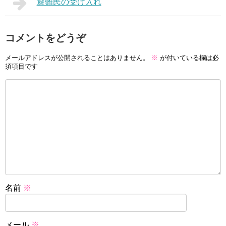
避難民の受け入れ
コメントをどうぞ
メールアドレスが公開されることはありません。
※
が付いている欄は必
須項目です
名前
※
メール
※