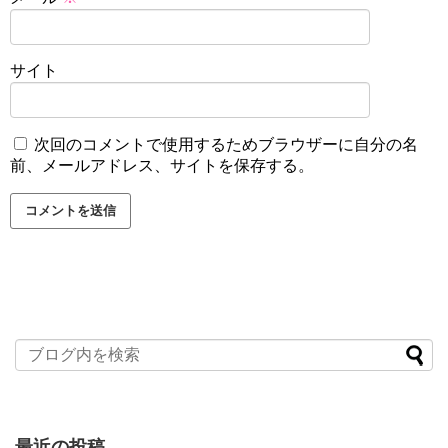
サイト
次回のコメントで使用するためブラウザーに自分の名
前、メールアドレス、サイトを保存する。
最近の投稿