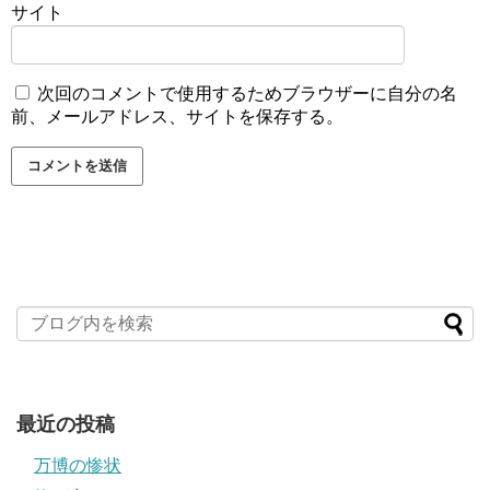
サイト
次回のコメントで使用するためブラウザーに自分の名
前、メールアドレス、サイトを保存する。
最近の投稿
万博の惨状