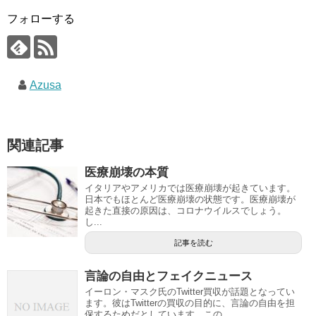
フォローする
Azusa
関連記事
医療崩壊の本質
イタリアやアメリカでは医療崩壊が起きています。
日本でもほとんど医療崩壊の状態です。医療崩壊が
起きた直接の原因は、コロナウイルスでしょう。
し...
記事を読む
言論の自由とフェイクニュース
イーロン・マスク氏のTwitter買収が話題となってい
ます。彼はTwitterの買収の目的に、言論の自由を担
保するためだとしています。この...