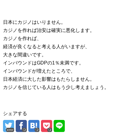
日本にカジノはいりません。
カジノを作れば治安は確実に悪化します。
カジノを作れば、
経済が良くなると考える人がいますが、
大きな間違いです。
インバウンドはGDPの1％未満です。
インバウンドが増えたところで、
日本経済に大した影響はもたらしません。
カジノを信じている人はもう少し考えましょう。
シェアする
error