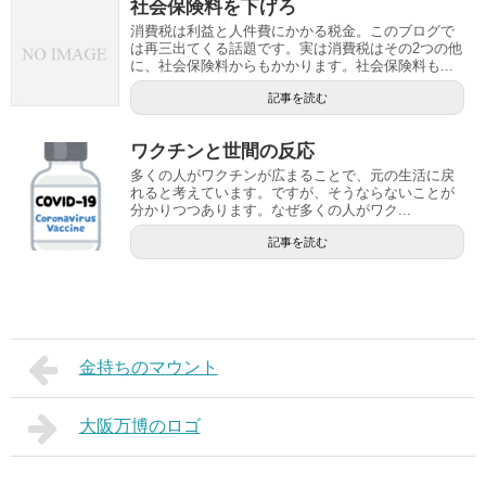
社会保険料を下げろ
消費税は利益と人件費にかかる税金。このブログで
は再三出てくる話題です。実は消費税はその2つの他
に、社会保険料からもかかります。社会保険料も...
記事を読む
ワクチンと世間の反応
多くの人がワクチンが広まることで、元の生活に戻
れると考えています。ですが、そうならないことが
分かりつつあります。なぜ多くの人がワク...
記事を読む
金持ちのマウント
大阪万博のロゴ