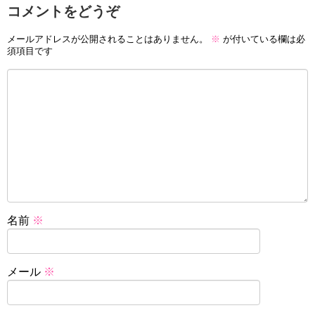
コメントをどうぞ
メールアドレスが公開されることはありません。
※
が付いている欄は必
須項目です
名前
※
メール
※