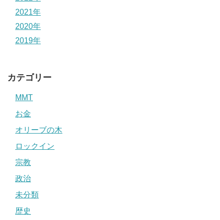
2021年
2020年
2019年
カテゴリー
MMT
お金
オリーブの木
ロックイン
宗教
政治
未分類
歴史