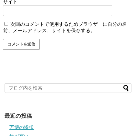
サイト
次回のコメントで使用するためブラウザーに自分の名
前、メールアドレス、サイトを保存する。
最近の投稿
万博の惨状