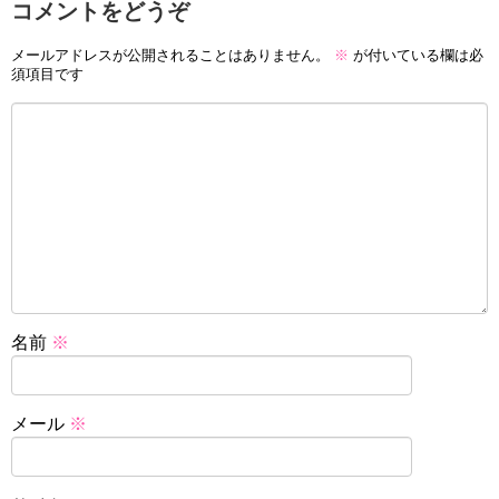
コメントをどうぞ
メールアドレスが公開されることはありません。
※
が付いている欄は必
須項目です
名前
※
メール
※