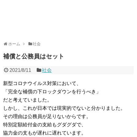
ホーム
社会
補償と公務員はセット
2021/8/11
社会
新型コロナウイルス対策において、
「完全な補償の下ロックダウンを行うべき」
だと考えていました。
しかし、これが日本では現実的でないと分かりました。
その理由は公務員が足りないからです。
特別定額給付金の支給もグダグダで、
協力金の支もが遅れに遅れています。