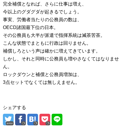
完全補償となれば、さらに仕事は増え、
今以上のグダグダが起きるでしょう。
事実、労働者当たりの公務員の数は、
OECD諸国最下位の日本。
その公務員も大半が派遣で指揮系統は滅茶苦茶。
こんな状態でまともに行政は回りません。
補償しろという声は確かに増えてきています。
しかし、それと同時に公務員も増やさなくてはなりませ
ん。
ロックダウンと補償と公務員増加は、
3点セットでなくては無しえません。
シェアする
error