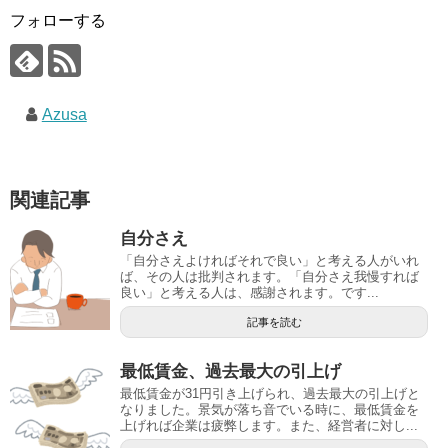
フォローする
Azusa
関連記事
自分さえ
「自分さえよければそれで良い」と考える人がいれ
ば、その人は批判されます。「自分さえ我慢すれば
良い」と考える人は、感謝されます。です...
記事を読む
最低賃金、過去最大の引上げ
最低賃金が31円引き上げられ、過去最大の引上げと
なりました。景気が落ち音でいる時に、最低賃金を
上げれば企業は疲弊します。また、経営者に対し...