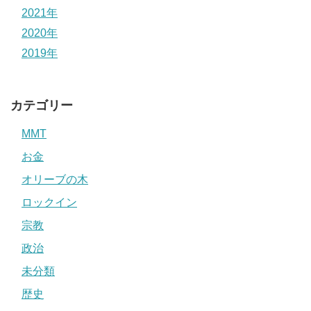
2021年
2020年
2019年
カテゴリー
MMT
お金
オリーブの木
ロックイン
宗教
政治
未分類
歴史