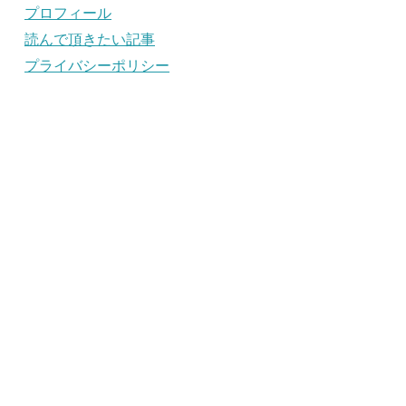
プロフィール
読んで頂きたい記事
プライバシーポリシー