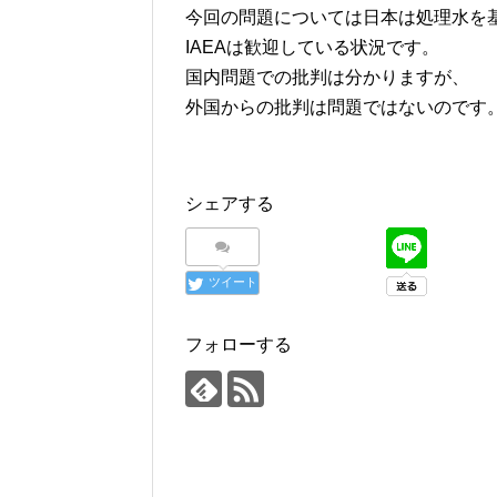
今回の問題については日本は処理水を
IAEAは歓迎している状況です。
国内問題での批判は分かりますが、
外国からの批判は問題ではないのです
シェアする
ツイート
フォローする