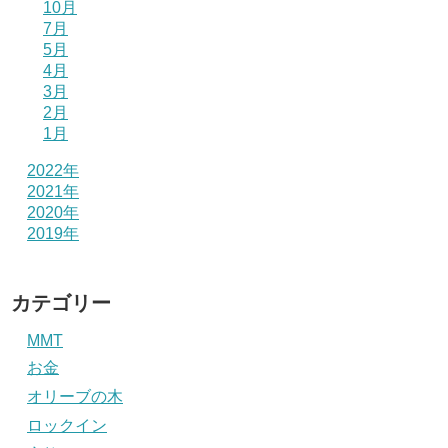
10月
7月
5月
4月
3月
2月
1月
2022年
2021年
2020年
2019年
カテゴリー
MMT
お金
オリーブの木
ロックイン