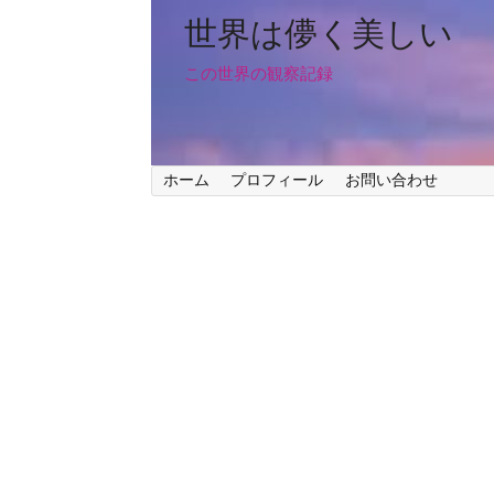
世界は儚く美しい
この世界の観察記録
ホーム
プロフィール
お問い合わせ