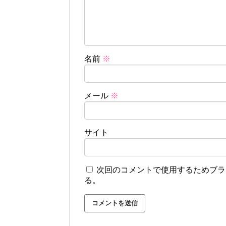
名前
※
メール
※
サイト
次回のコメントで使用するためブラ
る。