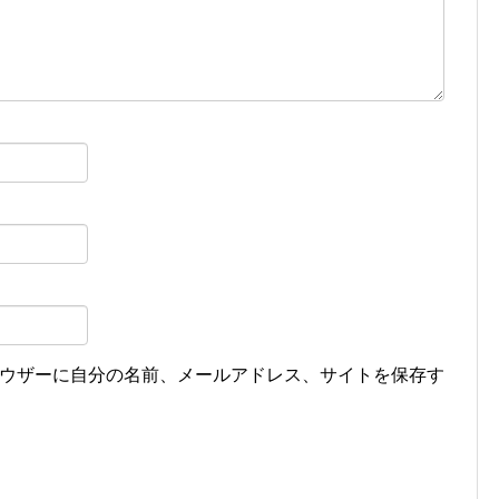
ウザーに自分の名前、メールアドレス、サイトを保存す