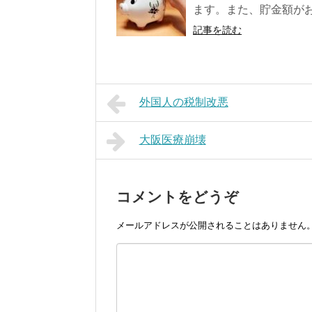
ます。また、貯金額がお
記事を読む
外国人の税制改悪
大阪医療崩壊
コメントをどうぞ
メールアドレスが公開されることはありません