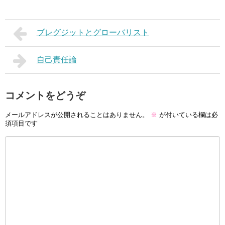
ブレグジットとグローバリスト
自己責任論
コメントをどうぞ
メールアドレスが公開されることはありません。
※
が付いている欄は必
須項目です