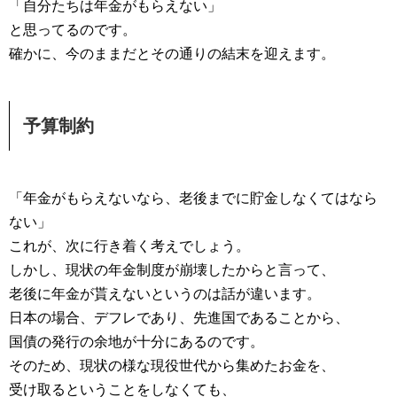
「自分たちは年金がもらえない」
と思ってるのです。
確かに、今のままだとその通りの結末を迎えます。
予算制約
「年金がもらえないなら、老後までに貯金しなくてはなら
ない」
これが、次に行き着く考えでしょう。
しかし、現状の年金制度が崩壊したからと言って、
老後に年金が貰えないというのは話が違います。
日本の場合、デフレであり、先進国であることから、
国債の発行の余地が十分にあるのです。
そのため、現状の様な現役世代から集めたお金を、
受け取るということをしなくても、