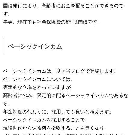
国債発行により、高齢者にお金を配ることができるので
す。
事実、現在でも社会保障費の6割は国債です。
ベーシックインカム
ベーシックインカムは、度々当ブログで登場します。
ベーシックインカムについては、
否定的な立場をとっていますが、
高齢者にのみ、限定的に配るベーシックインカムであるな
ら、
年金制度の代わりに、採用しても良いと考えます。
ベーシックインカムを採用することで、
現役世代から保険料を徴収することも無くなり、