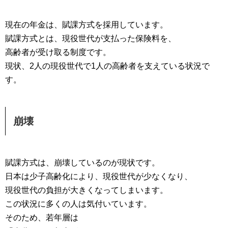
現在の年金は、賦課方式を採用しています。
賦課方式とは、現役世代が支払った保険料を、
高齢者が受け取る制度です。
現状、2人の現役世代で1人の高齢者を支えている状況で
す。
崩壊
賦課方式は、崩壊しているのが現状です。
日本は少子高齢化により、現役世代が少なくなり、
現役世代の負担が大きくなってしまいます。
この状況に多くの人は気付いています。
そのため、若年層は