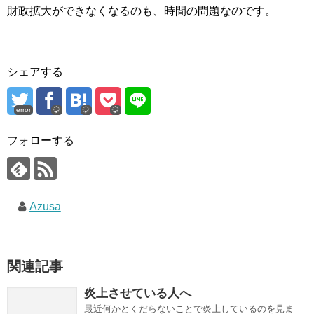
財政拡大ができなくなるのも、時間の問題なのです。
シェアする
error
フォローする
Azusa
関連記事
炎上させている人へ
最近何かとくだらないことで炎上しているのを見ま