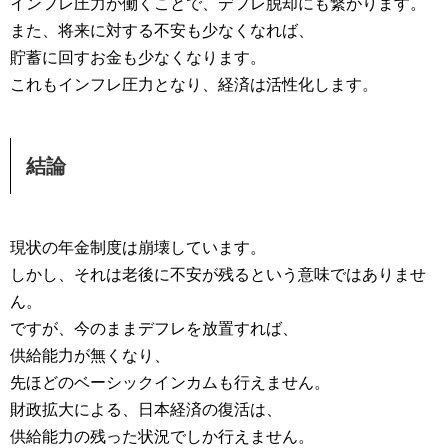
インフレ圧力が働くことで、デフレ脱却にも繋がります。
また、将来に対する不安も少なくなれば、
貯蓄に回すお金も少なくなります。
これもインフレ圧力となり、経済は活性化します。
結論
現状の年金制度は崩壊しています。
しかし、それは老後に不安が残るという意味ではありませ
ん。
ですが、今のままデフレを放置すれば、
供給能力が無くなり、
先ほどのベーシックインカムも行えません。
財政拡大による、日本経済の復活は、
供給能力の残った状況でしか行えません。