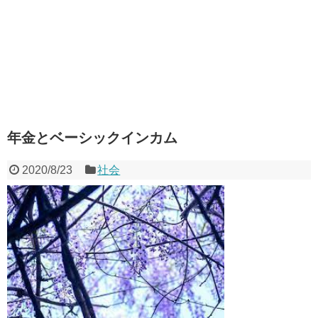
年金とベーシックインカム
2020/8/23
社会