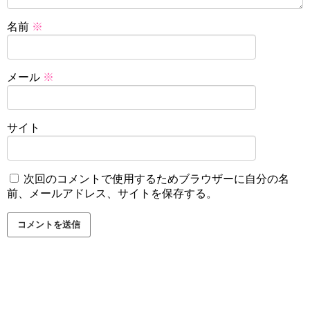
名前
※
メール
※
サイト
次回のコメントで使用するためブラウザーに自分の名
前、メールアドレス、サイトを保存する。