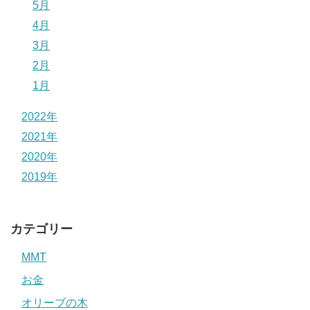
5月
4月
3月
2月
1月
2022年
2021年
2020年
2019年
カテゴリー
MMT
お金
オリーブの木