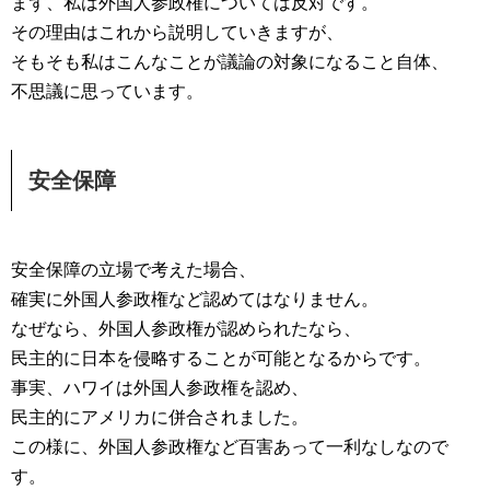
まず、私は外国人参政権については反対です。
その理由はこれから説明していきますが、
そもそも私はこんなことが議論の対象になること自体、
不思議に思っています。
安全保障
安全保障の立場で考えた場合、
確実に外国人参政権など認めてはなりません。
なぜなら、外国人参政権が認められたなら、
民主的に日本を侵略することが可能となるからです。
事実、ハワイは外国人参政権を認め、
民主的にアメリカに併合されました。
この様に、外国人参政権など百害あって一利なしなので
す。