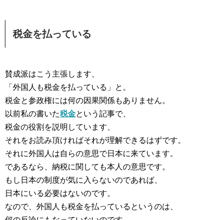
税金を払っている
賛成派はこう主張します、
「外国人も税金を払っている」と。
税金と参政権には何の因果関係もありません。
以前私の書いた
税金
という記事で、
税金の役割を説明しています、
それをお読み頂ければそれが理解できるはずです。
それに外国人は自らの意思で日本に来ています。
であるなら、納税に関しても本人の意思です。
もし日本の制度が気に入らないのであれば、
日本にいる必要はないのです。
なので、外国人も税金を払っているというのは、
何の反論にもなっていないのです。