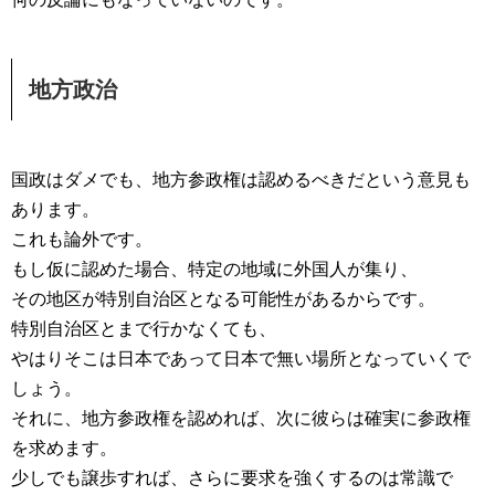
地方政治
国政はダメでも、地方参政権は認めるべきだという意見も
あります。
これも論外です。
もし仮に認めた場合、特定の地域に外国人が集り、
その地区が特別自治区となる可能性があるからです。
特別自治区とまで行かなくても、
やはりそこは日本であって日本で無い場所となっていくで
しょう。
それに、地方参政権を認めれば、次に彼らは確実に参政権
を求めます。
少しでも譲歩すれば、さらに要求を強くするのは常識で