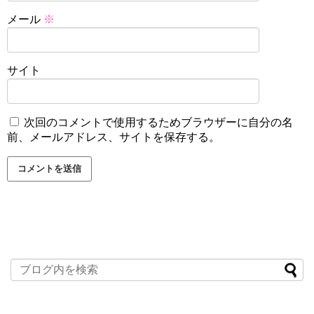
メール
※
サイト
次回のコメントで使用するためブラウザーに自分の名
前、メールアドレス、サイトを保存する。