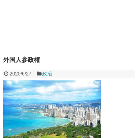
外国人参政権
2020/6/27
政治