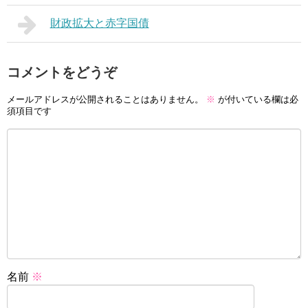
財政拡大と赤字国債
コメントをどうぞ
メールアドレスが公開されることはありません。
※
が付いている欄は必
須項目です
名前
※