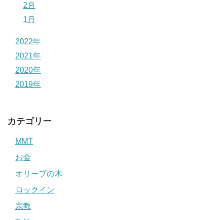
2月
1月
2022年
2021年
2020年
2019年
カテゴリー
MMT
お金
オリーブの木
ロックイン
宗教