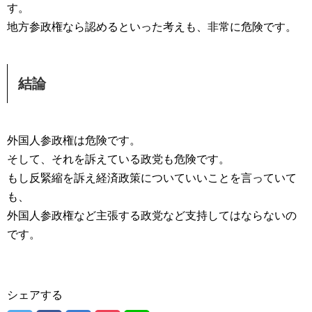
す。
地方参政権なら認めるといった考えも、非常に危険です。
結論
外国人参政権は危険です。
そして、それを訴えている政党も危険です。
もし反緊縮を訴え経済政策についていいことを言っていて
も、
外国人参政権など主張する政党など支持してはならないの
です。
シェアする