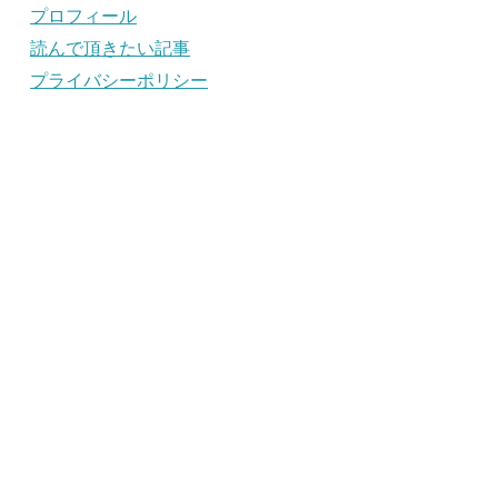
プロフィール
読んで頂きたい記事
プライバシーポリシー