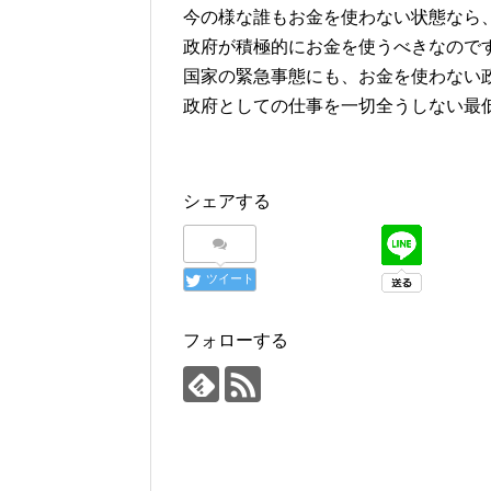
今の様な誰もお金を使わない状態なら
政府が積極的にお金を使うべきなので
国家の緊急事態にも、お金を使わない
政府としての仕事を一切全うしない最
シェアする
ツイート
フォローする