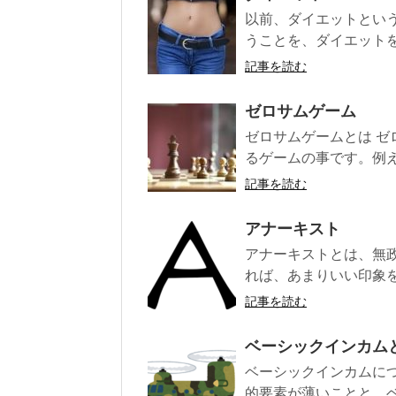
以前、ダイエットとい
うことを、ダイエットを
記事を読む
ゼロサムゲーム
ゼロサムゲームとは 
るゲームの事です。例え
記事を読む
アナーキスト
アナーキストとは、無
れば、あまりいい印象を
記事を読む
ベーシックインカム
ベーシックインカムに
的要素が薄いことと、ベ