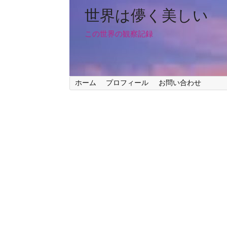
世界は儚く美しい
この世界の観察記録
ホーム
プロフィール
お問い合わせ