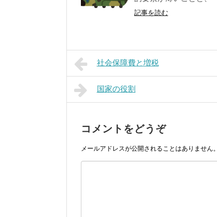
記事を読む
社会保障費と増税
国家の役割
コメントをどうぞ
メールアドレスが公開されることはありません