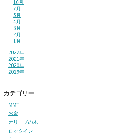
10月
7月
5月
4月
3月
2月
1月
2022年
2021年
2020年
2019年
カテゴリー
MMT
お金
オリーブの木
ロックイン