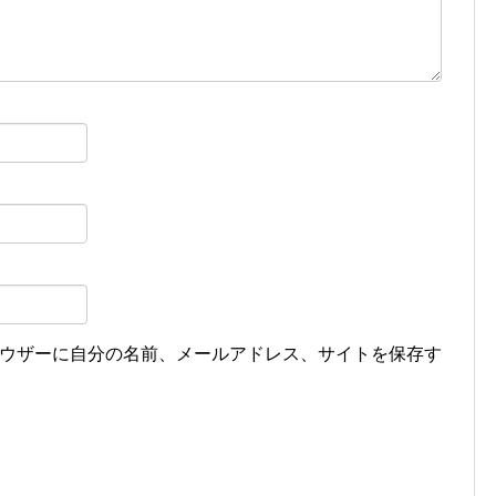
ウザーに自分の名前、メールアドレス、サイトを保存す