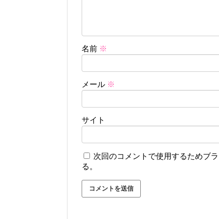
名前
※
メール
※
サイト
次回のコメントで使用するためブラ
る。