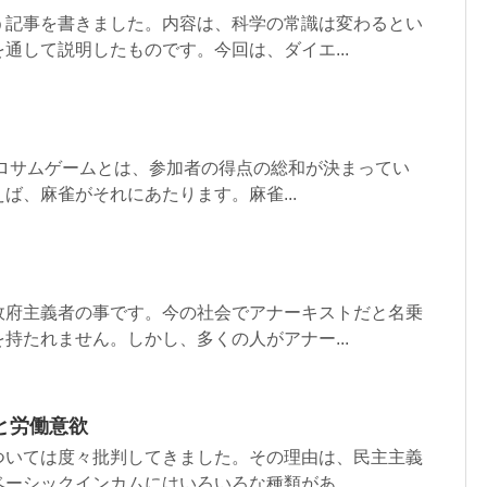
う記事を書きました。内容は、科学の常識は変わるとい
通して説明したものです。今回は、ダイエ...
ゼロサムゲームとは、参加者の得点の総和が決まってい
ば、麻雀がそれにあたります。麻雀...
政府主義者の事です。今の社会でアナーキストだと名乗
持たれません。しかし、多くの人がアナー...
と労働意欲
ついては度々批判してきました。その理由は、民主主義
ーシックインカムにはいろいろな種類があ...