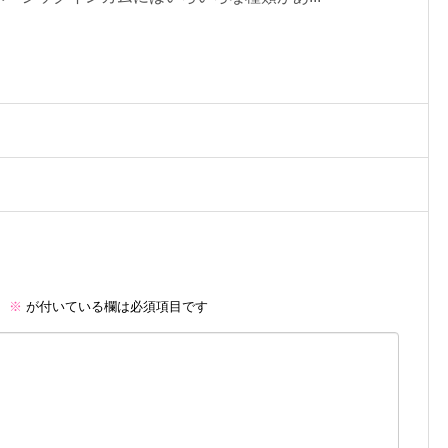
。
※
が付いている欄は必須項目です