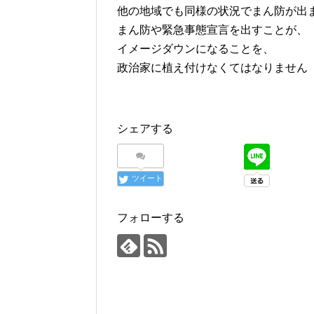
他の地域でも同様の状況でまん防が出
まん防や緊急事態宣言を出すことが、
イメージダウンになることを、
政治家に植え付けなくてはなりません
シェアする
ツイート
フォローする