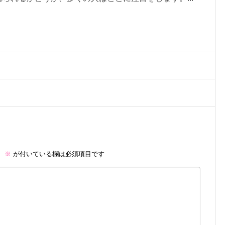
。
※
が付いている欄は必須項目です