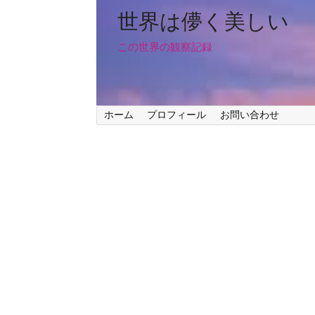
世界は儚く美しい
この世界の観察記録
ホーム
プロフィール
お問い合わせ