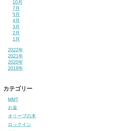
10月
7月
5月
4月
3月
2月
1月
2022年
2021年
2020年
2019年
カテゴリー
MMT
お金
オリーブの木
ロックイン