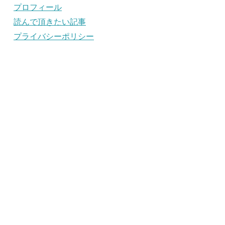
プロフィール
読んで頂きたい記事
プライバシーポリシー