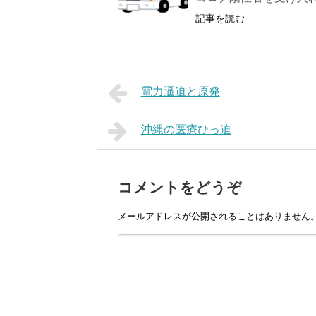
記事を読む
電力逼迫と原発
沖縄の医療ひっ迫
コメントをどうぞ
メールアドレスが公開されることはありません