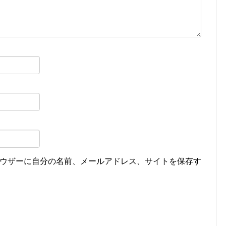
ウザーに自分の名前、メールアドレス、サイトを保存す