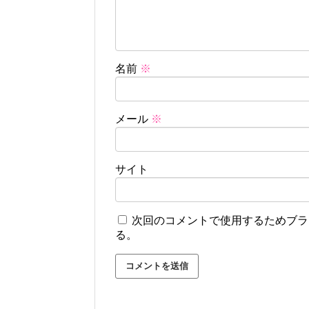
名前
※
メール
※
サイト
次回のコメントで使用するためブラ
る。