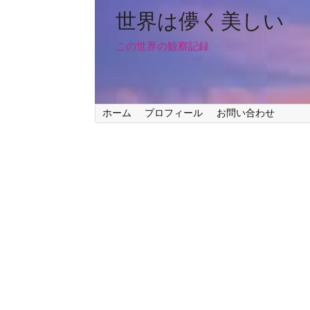
世界は儚く美しい
この世界の観察記録
ホーム
プロフィール
お問い合わせ