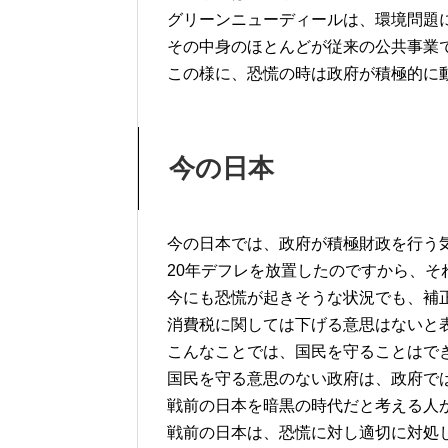
グリーンニューディールは、環境問題
その中身のほとんどが従来の公共事業
この様に、恐慌の時は政府が積極的に
今の日本
今の日本では、政府が積極財政を行う
20年デフレを放置したのですから、そ
今にも恐慌が起きそうな状況でも、補
消費税に関しては下げる意思はないと
こんなことでは、国民を守ることはで
国民を守る意思のない政府は、政府で
戦前の日本を暗黒の時代だと考える人
戦前の日本は、恐慌に対し適切に対処