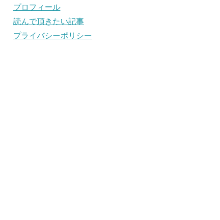
プロフィール
読んで頂きたい記事
プライバシーポリシー