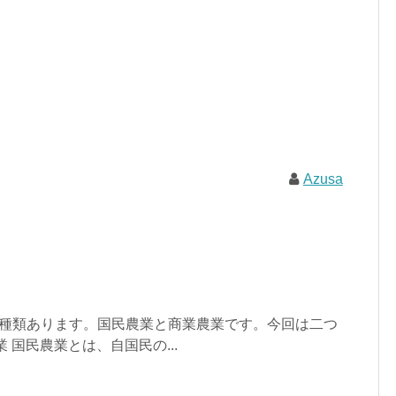
Azusa
2種類あります。国民農業と商業農業です。今回は二つ
 国民農業とは、自国民の...