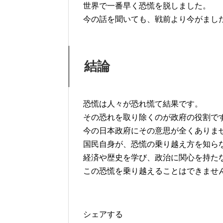
世界で一番早く恐慌を脱しました。
今の話を聞いても、戦前より今がまし
結論
恐慌は人々が恐れ慌て結果です。
その恐れを取り除くのが政府の役割で
今の日本政府にその意思が全くありま
国民自身が、恐慌の乗り越え方を知ら
経済や歴史を学び、政治に関心を持た
この恐慌を乗り越えることはできませ
シェアする