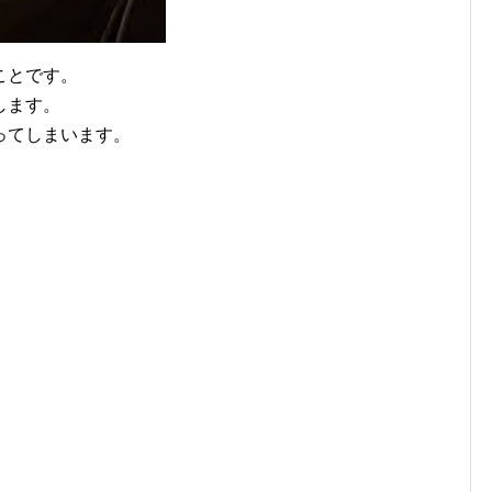
ことです。
します。
ってしまいます。