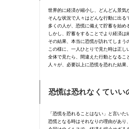
世界的に経済が縮小し、どんどん景気
そんな状況で人々はどんな行動に出る
多くの人が、恐慌に備えて貯蓄を始め
しかし、貯蓄をすることでより経済は
その結果、本当に恐慌が訪れてしまう
この様に、一人ひとりで見た時は正し
全体で見たら、間違えた行動となるこ
人々が、必要以上に恐慌を恐れた結果
恐慌は恐れなくていい
「恐慌を恐れることはない」と言いた
恐慌となる時はそれなりの理由があり