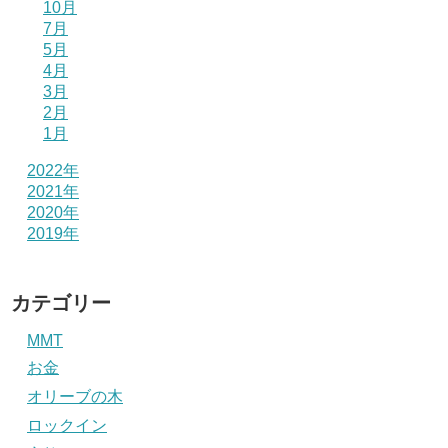
10月
7月
5月
4月
3月
2月
1月
2022年
2021年
2020年
2019年
カテゴリー
MMT
お金
オリーブの木
ロックイン